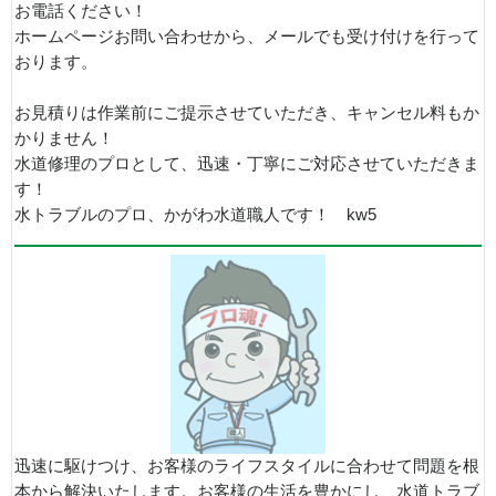
お電話ください！
ホームページお問い合わせから、メールでも受け付けを行って
おります。
お見積りは作業前にご提示させていただき、キャンセル料もか
かりません！
水道修理のプロとして、迅速・丁寧にご対応させていただきま
す！
水トラブルのプロ、かがわ水道職人です！ kw5
迅速に駆けつけ、お客様のライフスタイルに合わせて問題を根
本から解決いたします。お客様の生活を豊かにし、水道トラブ