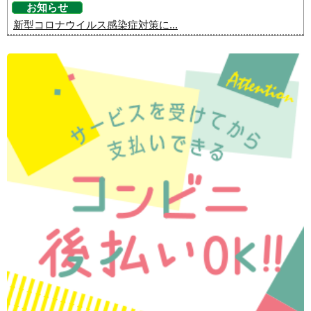
お知らせ
新型コロナウイルス感染症対策に...