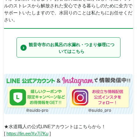
ルのストレスから解放された安心できる暮らしのために全力で
サポートいたしますので、水回りのことは私たちにお任せくだ
さい。
観音寺市のお風呂の水漏れ・つまり修理につ
いてはこちら
★水道職人の公式LINEアカウントはこちらから！
[
https://lin.ee/Xv7j7Ku
]