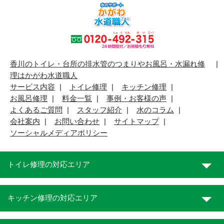
香川のトイレ・台所の排水管のつまりやお風呂・水漏れ修
理はかがわ水道職人
サービス内容
トイレ修理
キッチン修理
お風呂修理
料金一覧
事例・お客様の声
よくあるご質問
スタッフ紹介
水のコラム
会社案内
お問い合わせ
サイトマップ
ソーシャルメディアポリシー
トイレ修理の対応エリア
キッチン修理の対応エリア