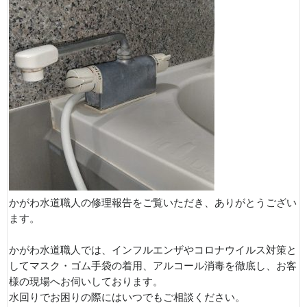
かがわ水道職人の修理報告をご覧いただき、ありがとうござい
ます。
かがわ水道職人では、インフルエンザやコロナウイルス対策と
してマスク・ゴム手袋の着用、アルコール消毒を徹底し、お客
様の現場へお伺いしております。
水回りでお困りの際にはいつでもご相談ください。