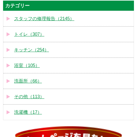
カテゴリー
スタッフの修理報告（2145）
トイレ（307）
キッチン（254）
浴室（105）
洗面所（66）
その他（113）
洗濯機（17）