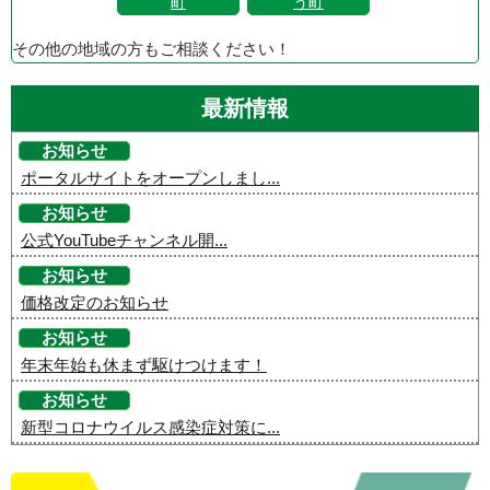
町
う町
その他の地域の方もご相談ください！
最新情報
お知らせ
ポータルサイトをオープンしまし...
お知らせ
公式YouTubeチャンネル開...
お知らせ
価格改定のお知らせ
お知らせ
年末年始も休まず駆けつけます！
お知らせ
新型コロナウイルス感染症対策に...