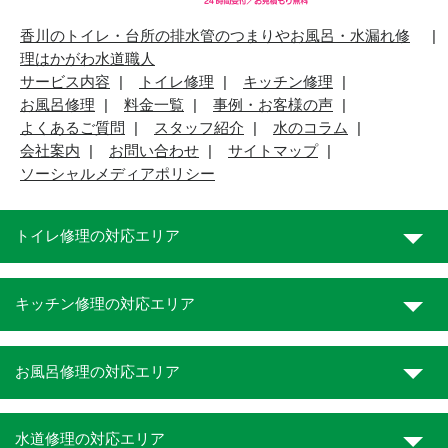
香川のトイレ・台所の排水管のつまりやお風呂・水漏れ修
理はかがわ水道職人
サービス内容
トイレ修理
キッチン修理
お風呂修理
料金一覧
事例・お客様の声
よくあるご質問
スタッフ紹介
水のコラム
会社案内
お問い合わせ
サイトマップ
ソーシャルメディアポリシー
トイレ修理の対応エリア
キッチン修理の対応エリア
お風呂修理の対応エリア
水道修理の対応エリア