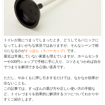
トイレが急につまってしまったとき、どうしてもパニックに
なってしまいがちな状況ではありますが、そんなシーンで頼
りになるのが
すっぽん（ラバーカップ）
です。
最近は常備していない家庭も増えていますが、ホームセンタ
ーや100円ショップで手軽に手に入り、コツさえつかめば自分
でつまりを解消できる心強い道具です。
ただし、やみくもに押し引きするだけでは、なかなか効果が
出ないことも。
この記事では、すっぽんの選び方や正しい使い方の手順な
ど、トイレづまりを効果的に解消するコツについてわかりや
すくご紹介します。