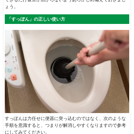
ょう。
「すっぽん」の正しい使い方
すっぽんは力任せに便器に突っ込むのではなく、次のような
手順を意識すると、つまりが解消しやすくなりますので参考
にしてみてください。