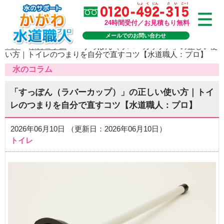
24時間受付／お見積もり無料
メールでのお問い合わせ
TOP
>
水のコラム
>
「すっぽん（ラバーカップ）」の正しい使
い方｜トイレのつまりを自分で直すコツ【水道職人：プロ】
水のコラム
「すっぽん（ラバーカップ）」の正しい使い方｜トイ
レのつまりを自分で直すコツ【水道職人：プロ】
2026年06月10日 （更新日：2026年06月10日）
トイレ