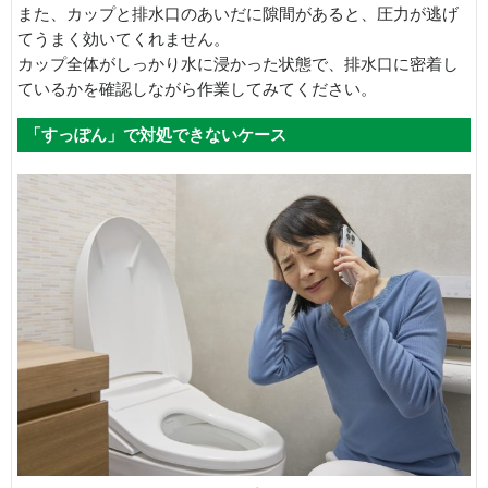
また、カップと排水口のあいだに隙間があると、圧力が逃げ
てうまく効いてくれません。
カップ全体がしっかり水に浸かった状態で、排水口に密着し
ているかを確認しながら作業してみてください。
「すっぽん」で対処できないケース