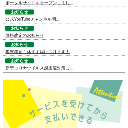
ポータルサイトをオープンしまし...
お知らせ
公式YouTubeチャンネル開...
お知らせ
価格改定のお知らせ
お知らせ
年末年始も休まず駆けつけます！
お知らせ
新型コロナウイルス感染症対策に...