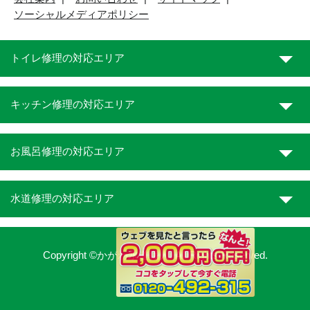
ソーシャルメディアポリシー
トイレ修理の対応エリア
キッチン修理の対応エリア
お風呂修理の対応エリア
水道修理の対応エリア
Copyright ©かがわ水道職人. All Rights Reserved.