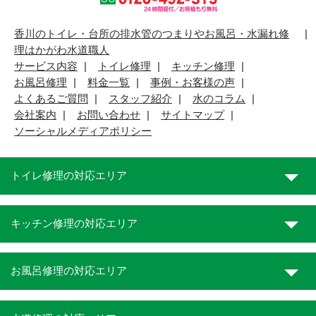
香川のトイレ・台所の排水管のつまりやお風呂・水漏れ修
理はかがわ水道職人
サービス内容
トイレ修理
キッチン修理
お風呂修理
料金一覧
事例・お客様の声
よくあるご質問
スタッフ紹介
水のコラム
会社案内
お問い合わせ
サイトマップ
ソーシャルメディアポリシー
トイレ修理の対応エリア
キッチン修理の対応エリア
お風呂修理の対応エリア