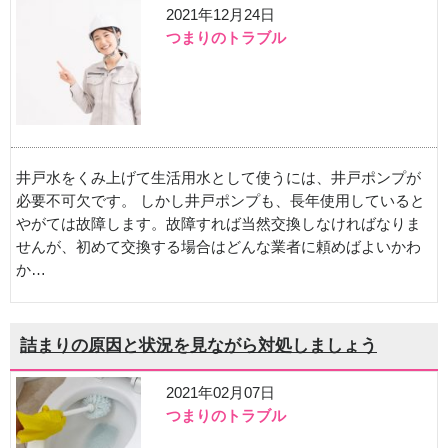
2021年12月24日
つまりのトラブル
井戸水をくみ上げて生活用水として使うには、井戸ポンプが
必要不可欠です。 しかし井戸ポンプも、長年使用していると
やがては故障します。故障すれば当然交換しなければなりま
せんが、初めて交換する場合はどんな業者に頼めばよいかわ
か…
詰まりの原因と状況を見ながら対処しましょう
2021年02月07日
つまりのトラブル