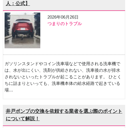
人：公式】
2026年06月26日
つまりのトラブル
ガソリンスタンドやコイン洗車場などで使用される洗車機で
は、水が出にくい、洗剤が供給されない、洗車後の水が排水
されないといったトラブルが起こることがあります。 ひとく
ちに詰まりといっても、洗車機本体の給水経路で起きている
場…
井戸ポンプの交換を依頼する業者を選ぶ際のポイント
について解説！