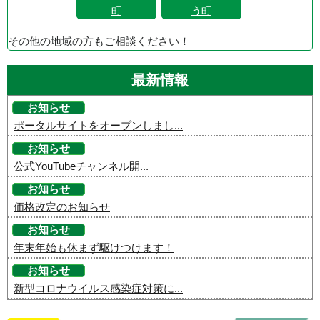
町
う町
その他の地域の方もご相談ください！
最新情報
お知らせ
ポータルサイトをオープンしまし...
お知らせ
公式YouTubeチャンネル開...
お知らせ
価格改定のお知らせ
お知らせ
年末年始も休まず駆けつけます！
お知らせ
新型コロナウイルス感染症対策に...