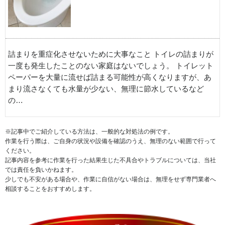
詰まりを重症化させないために大事なこと トイレの詰まりが
一度も発生したことのない家庭はないでしょう。 トイレット
ペーパーを大量に流せば詰まる可能性が高くなりますが、あ
まり流さなくても水量が少ない、無理に節水しているなど
の…
※記事中でご紹介している方法は、一般的な対処法の例です。
作業を行う際は、ご自身の状況や設備を確認のうえ、無理のない範囲で行って
ください。
記事内容を参考に作業を行った結果生じた不具合やトラブルについては、当社
では責任を負いかねます。
少しでも不安がある場合や、作業に自信がない場合は、無理をせず専門業者へ
相談することをおすすめします。