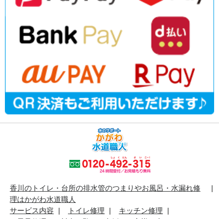
香川のトイレ・台所の排水管のつまりやお風呂・水漏れ修
理はかがわ水道職人
サービス内容
トイレ修理
キッチン修理