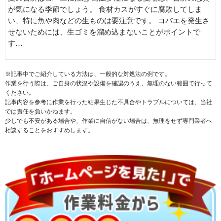
が気になる季節でしょう。 食材カスがすぐに腐敗してしま
い、特に魚や肉などの生ものは要注意です。 コバエを発生さ
せないためには、生ゴミを溜め込まないことがポイントで
す…
※記事中でご紹介している方法は、一般的な対処法の例です。
作業を行う際は、ご自身の状況や設備を確認のうえ、無理のない範囲で行って
ください。
記事内容を参考に作業を行った結果生じた不具合やトラブルについては、当社
では責任を負いかねます。
少しでも不安がある場合や、作業に自信がない場合は、無理をせず専門業者へ
相談することをおすすめします。