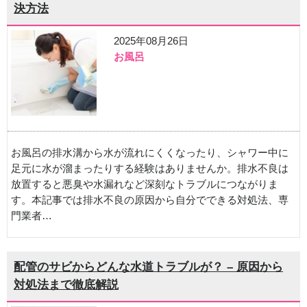
決方法
2025年08月26日
お風呂
お風呂の排水溝から水が流れにくくなったり、シャワー中に
足元に水が溜まったりする経験はありませんか。排水不良は
放置すると悪臭や水漏れなど深刻なトラブルにつながりま
す。本記事では排水不良の原因から自分でできる対処法、専
門業者…
配管のサビからどんな水道トラブルが？ – 原因から
対処法まで徹底解説