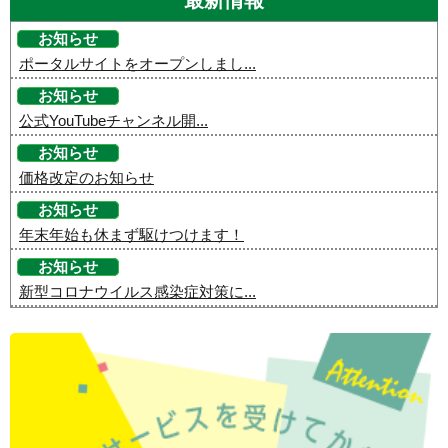
最新情報
お知らせ
ポータルサイトをオープンしまし...
お知らせ
公式YouTubeチャンネル開...
お知らせ
価格改定のお知らせ
お知らせ
年末年始も休まず駆けつけます！
お知らせ
新型コロナウイルス感染症対策に...