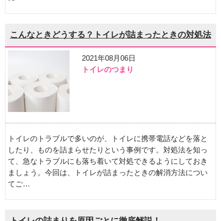
こんなときどうする？トイレが詰まったときの対処法
2021年08月06日
トイレのつまり
トイレのトラブルで多いのが、トイレに携帯電話などを落と
したり、ものを詰まらせたりという事例です。対処法を知っ
て、急なトラブルにも落ち着いて対処できるようにしておき
ましょう。今回は、トイレが詰まったときの解消方法につい
てご…
トイレの詰まりを原因ごとに徹底解説！