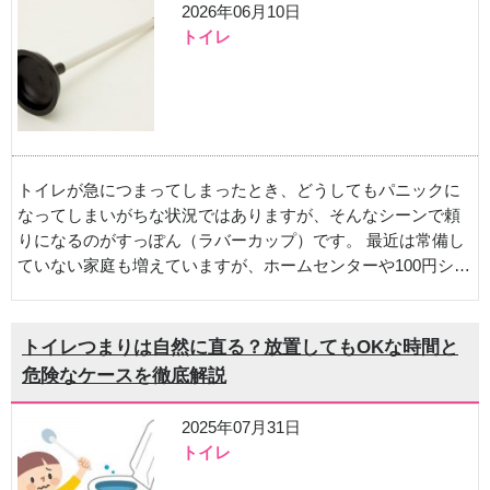
2026年06月10日
トイレ
トイレが急につまってしまったとき、どうしてもパニックに
なってしまいがちな状況ではありますが、そんなシーンで頼
りになるのがすっぽん（ラバーカップ）です。 最近は常備し
ていない家庭も増えていますが、ホームセンターや100円シ…
トイレつまりは自然に直る？放置してもOKな時間と
危険なケースを徹底解説
2025年07月31日
トイレ