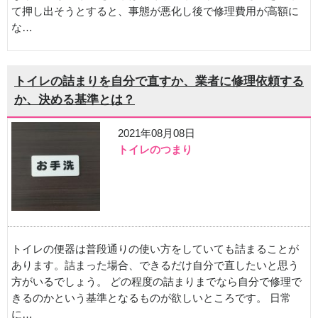
て押し出そうとすると、事態が悪化し後で修理費用が高額に
な…
トイレの詰まりを自分で直すか、業者に修理依頼する
か、決める基準とは？
2021年08月08日
トイレのつまり
トイレの便器は普段通りの使い方をしていても詰まることが
あります。詰まった場合、できるだけ自分で直したいと思う
方がいるでしょう。 どの程度の詰まりまでなら自分で修理で
きるのかという基準となるものが欲しいところです。 日常
に…