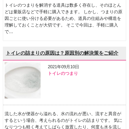
トイレのつまりを解消する道具は数多く存在し、そのほとん
どは量販店などで手軽に購入できます。 しかし、つまりの原
因ごとに使い分ける必要があるため、道具の仕組みや構造を
理解しておくことが大切です。 そこで今回は、手軽に購入
で…
トイレの詰まりの原因は？原因別の解決策をご紹介
2021年09月10日
トイレのつまり
流した水が便器から溢れる、水の流れが悪い、流すと異音が
するという場合、考えられるのがトイレの詰まりです。 気に
なりつつも軽く考えてしばらく放置したり、何度も水を流し