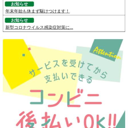
お知らせ
年末年始も休まず駆けつけます！
お知らせ
新型コロナウイルス感染症対策に...