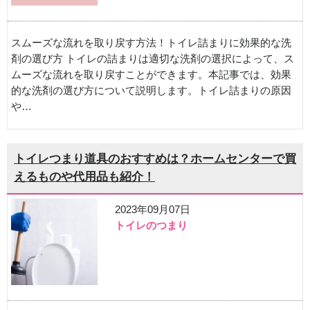
スムーズな流れを取り戻す方法！トイレ詰まりに効果的な洗
剤の選び方 トイレの詰まりは適切な洗剤の選択によって、ス
ムーズな流れを取り戻すことができます。本記事では、効果
的な洗剤の選び方について説明します。トイレ詰まりの原因
や…
トイレつまり道具のおすすめは？ホームセンターで買
えるものや代用品も紹介！
2023年09月07日
トイレのつまり