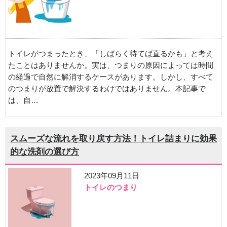
トイレがつまったとき、「しばらく待てば直るかも」と考え
たことはありませんか。実は、つまりの原因によっては時間
の経過で自然に解消するケースがあります。しかし、すべて
のつまりが放置で解決するわけではありません。本記事で
は、自…
スムーズな流れを取り戻す方法！トイレ詰まりに効果
的な洗剤の選び方
2023年09月11日
トイレのつまり