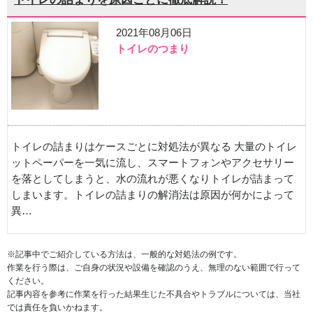
2021年08月06日
トイレのつまり
トイレの詰まりはケースごとに対処法が異なる 大量のトイレ
ットペーパーを一気に流し、スマートフォンやアクセサリー
を落としてしまうと、水の流れが悪くなりトイレが詰まって
しまいます。トイレの詰まりの解消法は原因が何かによって
異…
※記事中でご紹介している方法は、一般的な対処法の例です。
作業を行う際は、ご自身の状況や設備を確認のうえ、無理のない範囲で行って
ください。
記事内容を参考に作業を行った結果生じた不具合やトラブルについては、当社
では責任を負いかねます。