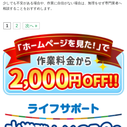
少しでも不安がある場合や、作業に自信がない場合は、無理をせず専門業者へ
相談することをおすすめします。
1
2
次へ »