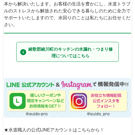
本から解決いたします。お客様の生活を豊かにし、水道トラブ
ルのストレスから解放された安心できる暮らしのために全力で
サポートいたしますので、水回りのことは私たちにお任せくだ
さい。
綾歌郡綾川町のキッチンの水漏れ・つまり修
理についてはこちら
★水道職人の公式LINEアカウントはこちらから！