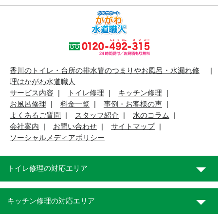
香川のトイレ・台所の排水管のつまりやお風呂・水漏れ修
理はかがわ水道職人
サービス内容
トイレ修理
キッチン修理
お風呂修理
料金一覧
事例・お客様の声
よくあるご質問
スタッフ紹介
水のコラム
会社案内
お問い合わせ
サイトマップ
ソーシャルメディアポリシー
トイレ修理の対応エリア
キッチン修理の対応エリア