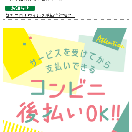
お知らせ
新型コロナウイルス感染症対策に...