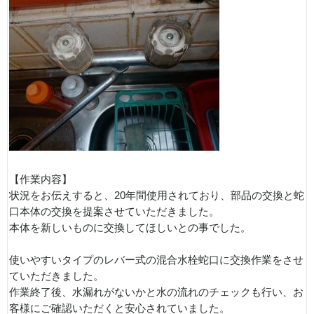
【作業内容】
状況をお伝えすると、20年間使用されており、部品の交換と蛇
口本体の交換を提案させていただきました。
本体を新しいものに交換してほしいとの事でした。
使いやすいタイプのレバー式の混合水栓蛇口に交換作業をさせ
ていただきました。
作業終了後、水漏れがないかと水の流れのチェックも行い、お
客様にご確認いただくと安心されていました。