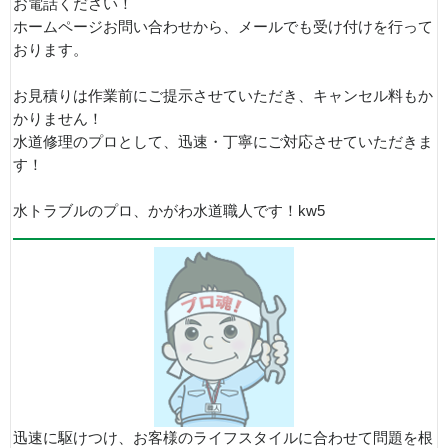
お電話ください！
ホームページお問い合わせから、メールでも受け付けを行って
おります。
お見積りは作業前にご提示させていただき、キャンセル料もか
かりません！
水道修理のプロとして、迅速・丁寧にご対応させていただきま
す！
水トラブルのプロ、かがわ水道職人です！kw5
迅速に駆けつけ、お客様のライフスタイルに合わせて問題を根