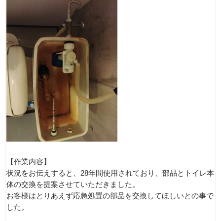
【作業内容】
状況をお伝えすると、28年間使用されており、部品とトイレ本
体の交換を提案させていただきました。
お客様はとりあえず応急処置の部品を交換してほしいとの事で
した。