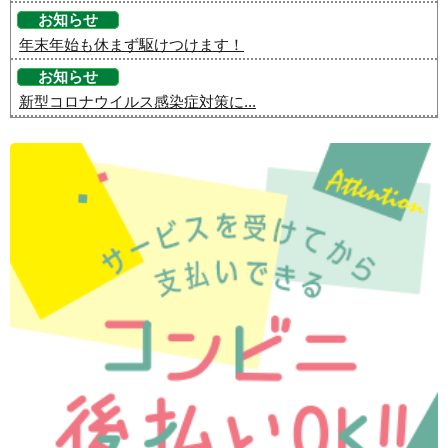
お知らせ
年末年始も休まず駆けつけます！
お知らせ
新型コロナウイルス感染症対策に...