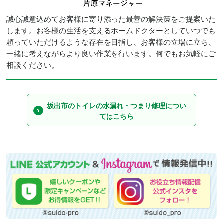
誠心誠意込めてお客様に寄り添った最善の解決策をご提案いた
します。お客様の生活を支えるホームドクターとしていつでも
頼っていただけるような存在を目指し、お客様の立場に立ち、
一緒に考えながらより良い作業を行います。何でもお気軽にご
相談ください。
坂出市のトイレの水漏れ・つまり修理につい
てはこちら