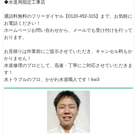
◆水道局指定工事店
通話料無料のフリーダイヤル【0120-492-315】まで、お気軽に
お電話ください！
ホームページお問い合わせから、メールでも受け付けを行って
おります。
お見積りは作業前にご提示させていただき、キャンセル料もか
かりません！
水道修理のプロとして、迅速・丁寧にご対応させていただきま
す！
水トラブルのプロ、かがわ水道職人です！kw3