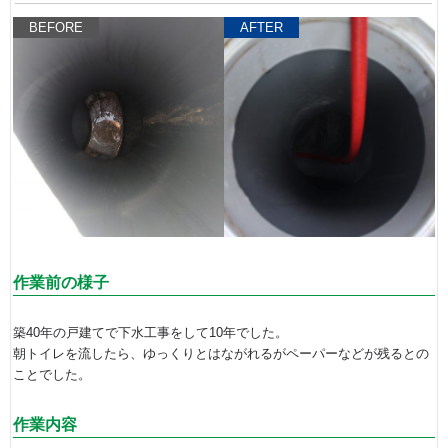
BEFORE
AFTER
作業前の様子
築40年の戸建てで下水工事をして10年でした。
朝トイレを流したら、ゆっくりとはながれるがペーパーなどが残るとの
ことでした。
作業内容