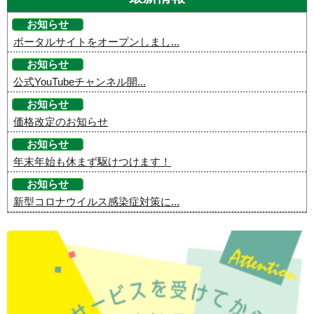
お知らせ
ポータルサイトをオープンしまし...
お知らせ
公式YouTubeチャンネル開...
お知らせ
価格改定のお知らせ
お知らせ
年末年始も休まず駆けつけます！
お知らせ
新型コロナウイルス感染症対策に...