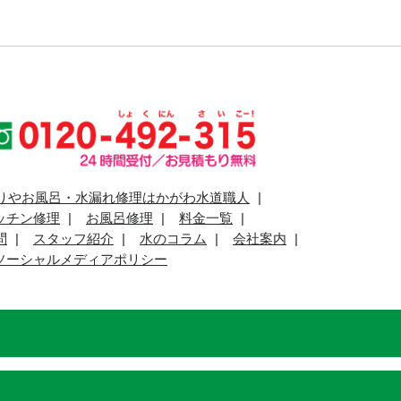
りやお風呂・水漏れ修理はかがわ水道職人
ッチン修理
お風呂修理
料金一覧
問
スタッフ紹介
水のコラム
会社案内
ソーシャルメディアポリシー