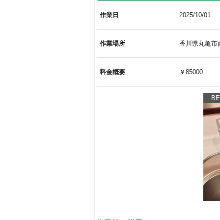
作業日
2025/10/01
作業場所
香川県丸亀市
料金概要
￥85000
BE