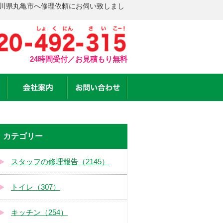
香川県丸亀市へ修理依頼にお伺い致しまし
24時間受付／お見積もり無料
カテゴリー
スタッフの修理報告（2145）
トイレ（307）
キッチン（254）