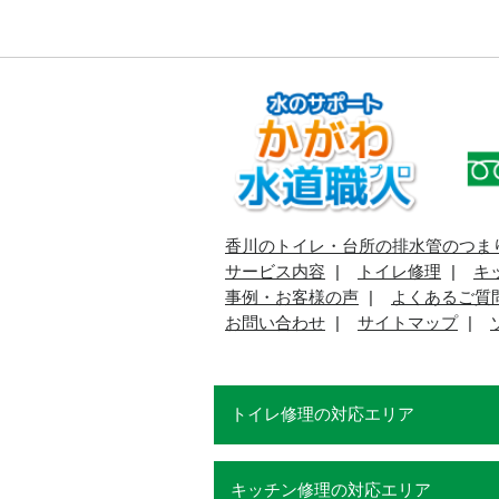
香川のトイレ・台所の排水管のつま
サービス内容
トイレ修理
キ
事例・お客様の声
よくあるご質
お問い合わせ
サイトマップ
トイレ修理の対応エリア
キッチン修理の対応エリア