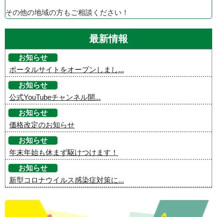
その他の地域の方もご相談ください！
最新情報
お知らせ
ポータルサイトをオープンしまし...
お知らせ
公式YouTubeチャンネル開...
お知らせ
価格改定のお知らせ
お知らせ
年末年始も休まず駆けつけます！
お知らせ
新型コロナウイルス感染症対策に...