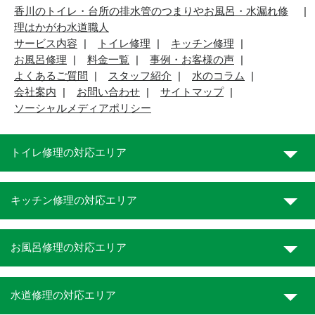
香川のトイレ・台所の排水管のつまりやお風呂・水漏れ修
理はかがわ水道職人
サービス内容
トイレ修理
キッチン修理
お風呂修理
料金一覧
事例・お客様の声
よくあるご質問
スタッフ紹介
水のコラム
会社案内
お問い合わせ
サイトマップ
ソーシャルメディアポリシー
トイレ修理の対応エリア
キッチン修理の対応エリア
お風呂修理の対応エリア
水道修理の対応エリア