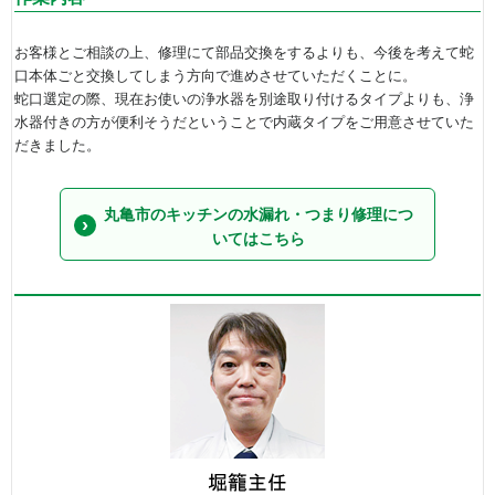
お客様とご相談の上、修理にて部品交換をするよりも、今後を考えて蛇
口本体ごと交換してしまう方向で進めさせていただくことに。
蛇口選定の際、現在お使いの浄水器を別途取り付けるタイプよりも、浄
水器付きの方が便利そうだということで内蔵タイプをご用意させていた
だきました。
丸亀市のキッチンの水漏れ・つまり修理につ
いてはこちら