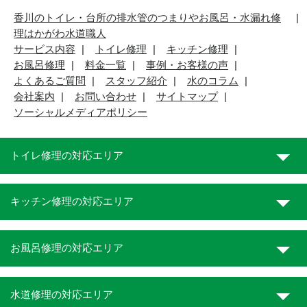
香川のトイレ・台所の排水管のつまりやお風呂・水漏れ修
理はかがわ水道職人
サービス内容
トイレ修理
キッチン修理
お風呂修理
料金一覧
事例・お客様の声
よくあるご質問
スタッフ紹介
水のコラム
会社案内
お問い合わせ
サイトマップ
ソーシャルメディアポリシー
トイレ修理の対応エリア
キッチン修理の対応エリア
お風呂修理の対応エリア
水道修理の対応エリア