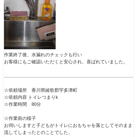
作業終了後、水漏れのチェックも行い
お客様にもご確認いただくと安心され、喜ばれていました。
☆依頼場所 香川県綾歌郡宇多津町
☆依頼内容 トイレつまりk
☆作業時間 80分
☆作業前の様子
お伺いしますと子どもがトイレにおもちゃを落としてそのまま
流してしまったとのことでした。