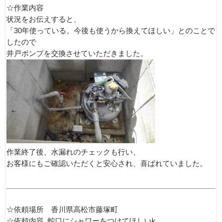
☆作業内容
状況をお伝えすると、
「30年使っている。今後も使うから換えてほしい」とのことで
したので
井戸ポンプを交換させていただきました。
作業終了後、水漏れのチェックも行い、
お客様にもご確認いただくと安心され、喜ばれていました。
☆依頼場所 香川県高松市藤塚町
☆依頼内容 蛇口にシャワーをつけてほしいk