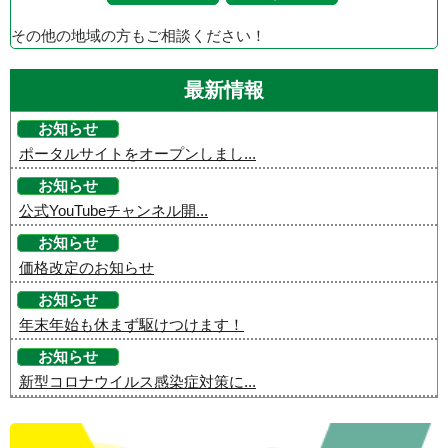
その他の地域の方もご相談ください！
最新情報
お知らせ
ポータルサイトをオープンしまし...
お知らせ
公式YouTubeチャンネル開...
お知らせ
価格改定のお知らせ
お知らせ
年末年始も休まず駆けつけます！
お知らせ
新型コロナウイルス感染症対策に...