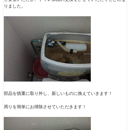
りました。
部品を慎重に取り外し、新しいものに換えていきます！
周りを簡単にお掃除させていただきます！