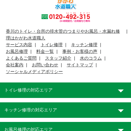
香川のトイレ・台所の排水管のつまりやお風呂・水漏れ修
理はかがわ水道職人
サービス内容
トイレ修理
キッチン修理
お風呂修理
料金一覧
事例・お客様の声
よくあるご質問
スタッフ紹介
水のコラム
会社案内
お問い合わせ
サイトマップ
ソーシャルメディアポリシー
トイレ修理の対応エリア
キッチン修理の対応エリア
お風呂修理の対応エリア