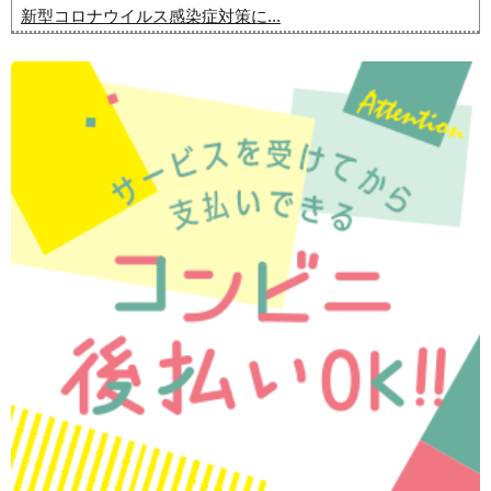
新型コロナウイルス感染症対策に...