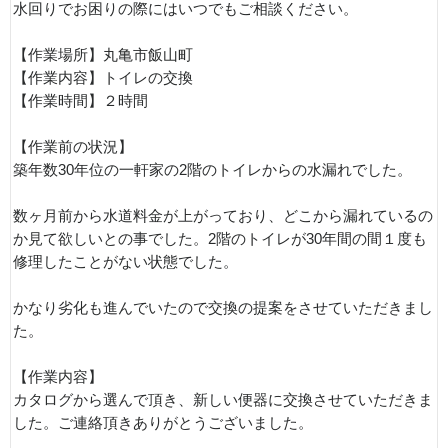
水回りでお困りの際にはいつでもご相談ください。
【作業場所】丸亀市飯山町
【作業内容】トイレの交換
【作業時間】２時間
【作業前の状況】
築年数30年位の一軒家の2階のトイレからの水漏れでした。
数ヶ月前から水道料金が上がっており、どこから漏れているの
か見て欲しいとの事でした。2階のトイレが30年間の間１度も
修理したことがない状態でした。
かなり劣化も進んでいたので交換の提案をさせていただきまし
た。
【作業内容】
カタログから選んで頂き、新しい便器に交換させていただきま
した。ご連絡頂きありがとうございました。