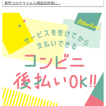
新型コロナウイルス感染症対策に...