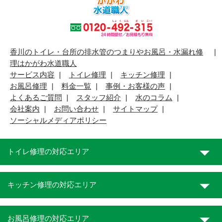
香川のトイレ・台所の排水管のつまりやお風呂・水漏れ修
理はかがわ水道職人
サービス内容
トイレ修理
キッチン修理
お風呂修理
料金一覧
事例・お客様の声
よくあるご質問
スタッフ紹介
水のコラム
会社案内
お問い合わせ
サイトマップ
ソーシャルメディアポリシー
トイレ修理の対応エリア
キッチン修理の対応エリア
お風呂修理の対応エリア