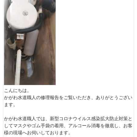
こんにちは。
かがわ水道職人の修理報告をご覧いただき、ありがとうござい
ます。
かがわ水道職人では、新型コロナウイルス感染拡大防止対策と
してマスクやゴム手袋の着用、アルコール消毒を徹底し、お客
様の現場へお伺いしております。