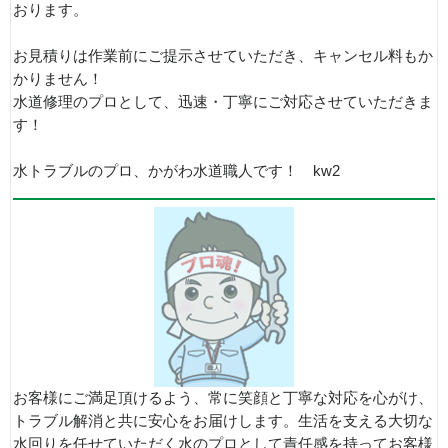
おります。
お見積りは作業前にご提示させていただき、キャンセル料もか
かりません！
水道修理のプロとして、迅速・丁寧にご対応させていただきま
す！
水トラブルのプロ、かがわ水道職人です！ kw2
お客様にご満足頂けるよう、常に笑顔と丁寧な対応を心がけ、
トラブル解消と共に安心をお届けします。生活を支える大切な
水回りを任せていただく水のプロとして責任感を持ってお客様