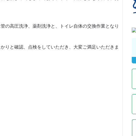
水管の高圧洗浄、薬剤洗浄と、トイレ自体の交換作業となり
っかりと確認、点検をしていただき、大変ご満足いただきま
。