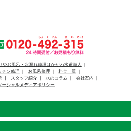
りやお風呂・水漏れ修理はかがわ水道職人
ッチン修理
お風呂修理
料金一覧
問
スタッフ紹介
水のコラム
会社案内
ソーシャルメディアポリシー