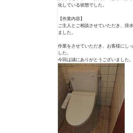
化している状態でした。
【作業内容】
ご主人とご相談させていただき、排
ました。
作業をさせていただき、お客様にし
した。
今回は誠にありがとうございました