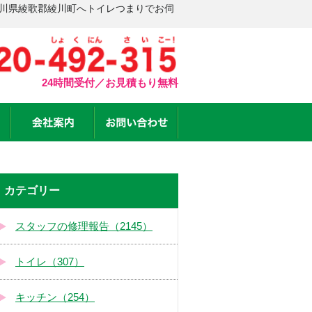
香川県綾歌郡綾川町へトイレつまりでお伺
24時間受付／お見積もり無料
カテゴリー
スタッフの修理報告（2145）
トイレ（307）
キッチン（254）