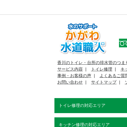
香川のトイレ・台所の排水管のつま
サービス内容
トイレ修理
キ
事例・お客様の声
よくあるご質
お問い合わせ
サイトマップ
トイレ修理の対応エリア
キッチン修理の対応エリア