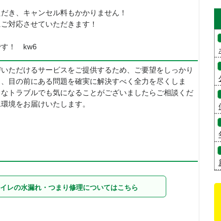
ただき、キャンセル料もかかりません！
にご対応させていただきます！
す！ kw6
びいただけるサービスをご提供するため、ご要望をしっかり
し、目の前にある問題を確実に解決すべく全力を尽くしま
さなトラブルでも気になることがございましたらご相談くだ
水環境をお届けいたします。
イレの水漏れ・つまり修理についてはこちら