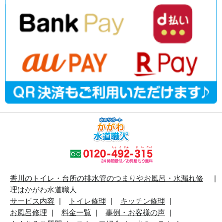
香川のトイレ・台所の排水管のつまりやお風呂・水漏れ修
理はかがわ水道職人
サービス内容
トイレ修理
キッチン修理
お風呂修理
料金一覧
事例・お客様の声