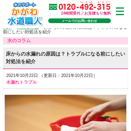
24時間受付／お見積もり無料
メールでのお問い合わせ
TOP
>
水のコラム
>
床からの水漏れの原因は？トラブルになる
前にしたい対処法を紹介
水のコラム
床からの水漏れの原因は？トラブルになる前にしたい
対処法を紹介
2021年10月22日 （更新日：2021年10月22日）
水漏れトラブル