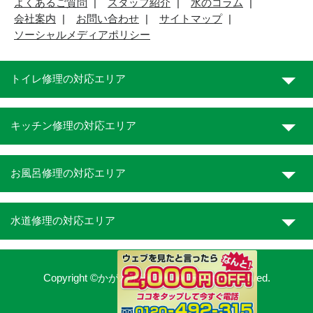
よくあるご質問
スタッフ紹介
水のコラム
会社案内
お問い合わせ
サイトマップ
ソーシャルメディアポリシー
トイレ修理の対応エリア
キッチン修理の対応エリア
お風呂修理の対応エリア
水道修理の対応エリア
Copyright ©かがわ水道職人. All Rights Reserved.