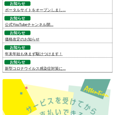
お知らせ
ポータルサイトをオープンしまし...
お知らせ
公式YouTubeチャンネル開...
お知らせ
価格改定のお知らせ
お知らせ
年末年始も休まず駆けつけます！
お知らせ
新型コロナウイルス感染症対策に...