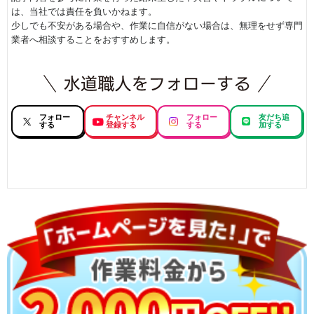
は、当社では責任を負いかねます。
少しでも不安がある場合や、作業に自信がない場合は、無理をせず専門
業者へ相談することをおすすめします。
フォロー
チャンネル
フォロー
友だち追
する
登録する
する
加する