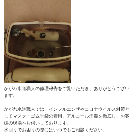
かがわ水道職人の修理報告をご覧いただき、ありがとうござい
ます。
かがわ水道職人では、インフルエンザやコロナウイルス対策と
してマスク・ゴム手袋の着用、アルコール消毒を徹底し、お客
様の現場へお伺いしております。
水回りでお困りの際にはいつでもご相談ください。