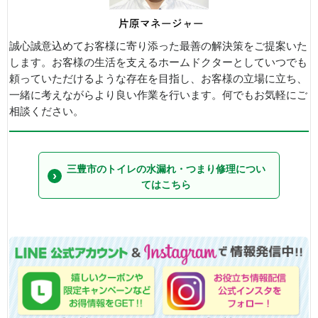
誠心誠意込めてお客様に寄り添った最善の解決策をご提案いた
します。お客様の生活を支えるホームドクターとしていつでも
頼っていただけるような存在を目指し、お客様の立場に立ち、
一緒に考えながらより良い作業を行います。何でもお気軽にご
相談ください。
三豊市のトイレの水漏れ・つまり修理につい
てはこちら