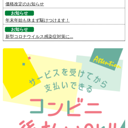
価格改定のお知らせ
お知らせ
年末年始も休まず駆けつけます！
お知らせ
新型コロナウイルス感染症対策に...