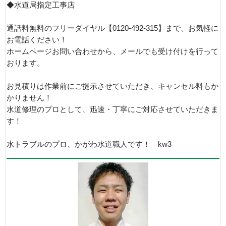
◆水道局指定工事店
通話料無料のフリーダイヤル【0120-492-315】まで、お気軽に
お電話ください！
ホームページお問い合わせから、メールでも受け付けを行って
おります。
お見積りは作業前にご提示させていただき、キャンセル料もか
かりません！
水道修理のプロとして、迅速・丁寧にご対応させていただきま
す！
水トラブルのプロ、かがわ水道職人です！ kw3