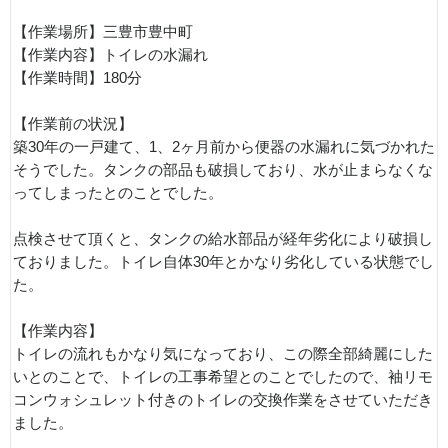
【作業場所】三豊市豊中町
【作業内容】トイレの水漏れ
【作業時間】180分
【作業前の状況】
築30年の一戸建て、1、2ヶ月前から便器の水漏れに気づかれた
そうでした。タンクの部品も破損しており、水が止まらなくな
ってしまったとのことでした。
点検させて頂くと、タンクの給水部品が経年劣化により破損し
ておりました。トイレ自体30年とかなり劣化している状態でし
た。
【作業内容】
トイレの流れもかなり気になっており、この際全部綺麗にした
いとのことで、トイレの工事希望とのことでしたので、袖リモ
コンウォシュレット付きのトイレの交換作業をさせていただき
ました。